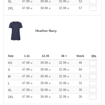
47.99
39.99
32.99
52
XL
zł
zł
zł
47.99
39.99
32.99
57
2XL
zł
zł
zł
Heather Navy
Size
1-11
12-35
36 +
Stock
Qty.
47.99
39.99
32.99
46
XS
zł
zł
zł
47.99
39.99
32.99
84
S
zł
zł
zł
47.99
39.99
32.99
3
M
zł
zł
zł
47.99
39.99
32.99
31
L
zł
zł
zł
47.99
39.99
32.99
35
XL
zł
zł
zł
47.99
39.99
32.99
26
2XL
zł
zł
zł