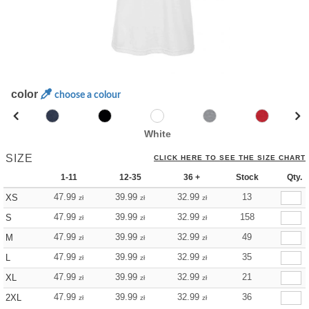
color
choose a colour
White
SIZE
CLICK HERE TO SEE THE SIZE CHART
1-11
12-35
36 +
Stock
Qty.
47.99
39.99
32.99
13
XS
zł
zł
zł
47.99
39.99
32.99
158
S
zł
zł
zł
47.99
39.99
32.99
49
M
zł
zł
zł
47.99
39.99
32.99
35
L
zł
zł
zł
47.99
39.99
32.99
21
XL
zł
zł
zł
47.99
39.99
32.99
36
2XL
zł
zł
zł