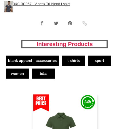
B&C BC057 - V-neck Tri-blend t-shirt
Interesting Products
blank apparel | accessories
t-shirts
sport
women
b&c