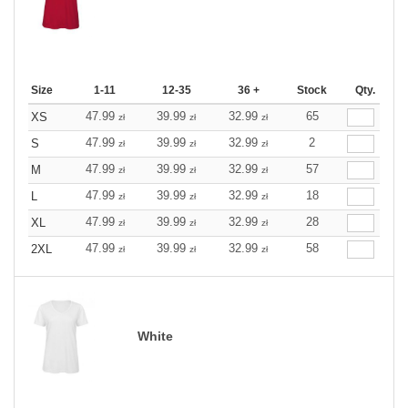
Size
1-11
12-35
36 +
Stock
Qty.
47.99
39.99
32.99
65
XS
zł
zł
zł
47.99
39.99
32.99
2
S
zł
zł
zł
47.99
39.99
32.99
57
M
zł
zł
zł
47.99
39.99
32.99
18
L
zł
zł
zł
47.99
39.99
32.99
28
XL
zł
zł
zł
47.99
39.99
32.99
58
2XL
zł
zł
zł
White