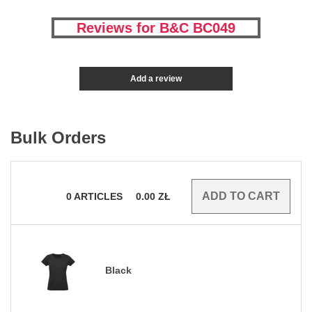
Reviews for B&C BC049
Add a review
Bulk Orders
0
ARTICLES
0.00
ZŁ
Black