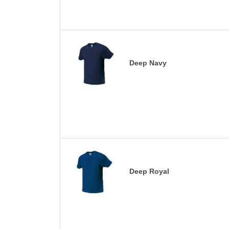
Deep Navy
Deep Royal