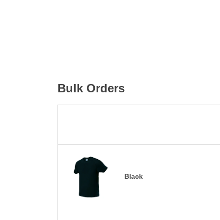
Bulk Orders
Black