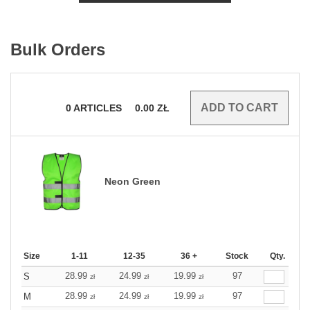
Bulk Orders
0
ARTICLES
0.00
ZŁ
Neon Green
Size
1-11
12-35
36 +
Stock
Qty.
28.99
24.99
19.99
97
S
zł
zł
zł
28.99
24.99
19.99
97
M
zł
zł
zł