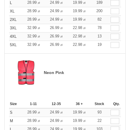
28.99
24.99
19.99
189
L
zł
zł
zł
28.99
24.99
19.99
200
XL
zł
zł
zł
28.99
24.99
19.99
82
2XL
zł
zł
zł
32.99
26.99
22.98
78
3XL
zł
zł
zł
32.99
26.99
22.98
13
4XL
zł
zł
zł
32.99
26.99
22.98
19
5XL
zł
zł
zł
Neon Pink
Size
1-11
12-35
36 +
Stock
Qty.
28.99
24.99
19.99
93
S
zł
zł
zł
28.99
24.99
19.99
22
M
zł
zł
zł
28.99
24.99
19.99
103
L
zł
zł
zł