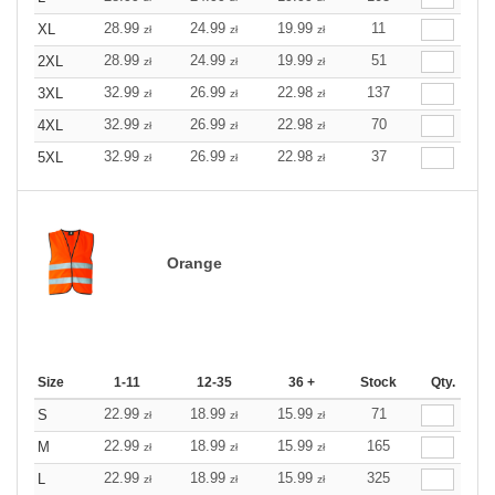
28.99
24.99
19.99
11
XL
zł
zł
zł
28.99
24.99
19.99
51
2XL
zł
zł
zł
32.99
26.99
22.98
137
3XL
zł
zł
zł
32.99
26.99
22.98
70
4XL
zł
zł
zł
32.99
26.99
22.98
37
5XL
zł
zł
zł
Orange
Size
1-11
12-35
36 +
Stock
Qty.
22.99
18.99
15.99
71
S
zł
zł
zł
22.99
18.99
15.99
165
M
zł
zł
zł
22.99
18.99
15.99
325
L
zł
zł
zł