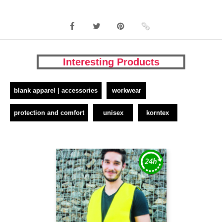
Interesting Products
blank apparel | accessories
workwear
protection and comfort
unisex
korntex