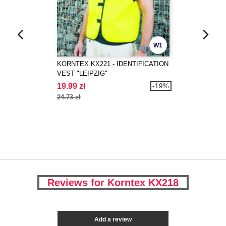
W1
KORNTEX KX221 - IDENTIFICATION
VEST "LEIPZIG"
19.99 zł
-19%
24.73 zł
Reviews for Korntex KX218
Add a review