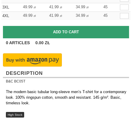
49.99
41.99
34.99
45
3XL
zł
zł
zł
49.99
41.99
34.99
45
4XL
zł
zł
zł
0
ARTICLES
0.00
ZŁ
DESCRIPTION
B&C BC05T
The modern basic tubular long-sleeve men’s T-shirt for a contemporary
look. 100% ringspun cotton, smooth and resistant. 145 g/m². Basic,
timeless look.
High Stock