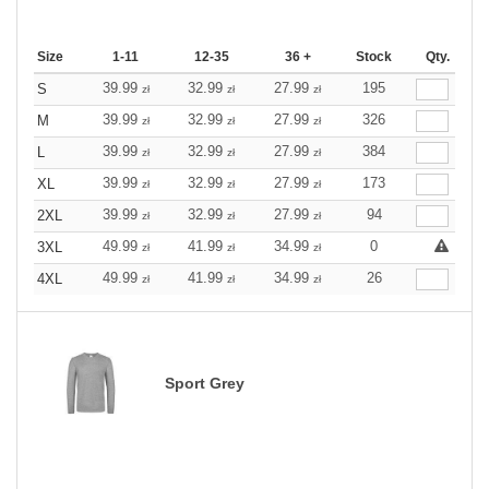
Size
1-11
12-35
36 +
Stock
Qty.
39.99
32.99
27.99
195
S
zł
zł
zł
39.99
32.99
27.99
326
M
zł
zł
zł
39.99
32.99
27.99
384
L
zł
zł
zł
39.99
32.99
27.99
173
XL
zł
zł
zł
39.99
32.99
27.99
94
2XL
zł
zł
zł
49.99
41.99
34.99
0
3XL
zł
zł
zł
49.99
41.99
34.99
26
4XL
zł
zł
zł
Sport Grey