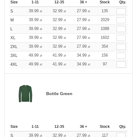
Size
1-11
12-35
36 +
Stock
Qty.
39.99
32.99
27.99
135
S
zł
zł
zł
39.99
32.99
27.99
2029
M
zł
zł
zł
39.99
32.99
27.99
1088
L
zł
zł
zł
39.99
32.99
27.99
1602
XL
zł
zł
zł
39.99
32.99
27.99
354
2XL
zł
zł
zł
49.99
41.99
34.99
156
3XL
zł
zł
zł
49.99
41.99
34.99
97
4XL
zł
zł
zł
Bottle Green
Size
1-11
12-35
36 +
Stock
Qty.
39.99
32.99
27.99
117
S
zł
zł
zł