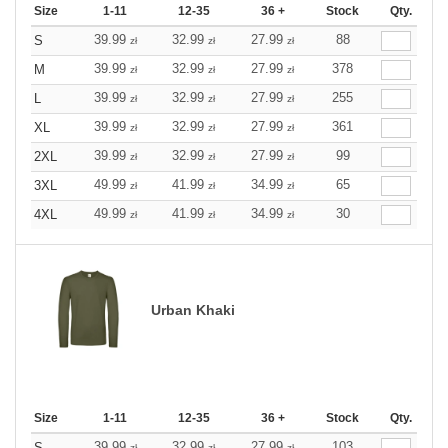
Size
1-11
12-35
36 +
Stock
Qty.
39.99
32.99
27.99
88
S
zł
zł
zł
39.99
32.99
27.99
378
M
zł
zł
zł
39.99
32.99
27.99
255
L
zł
zł
zł
39.99
32.99
27.99
361
XL
zł
zł
zł
39.99
32.99
27.99
99
2XL
zł
zł
zł
49.99
41.99
34.99
65
3XL
zł
zł
zł
49.99
41.99
34.99
30
4XL
zł
zł
zł
Urban Khaki
Size
1-11
12-35
36 +
Stock
Qty.
39.99
32.99
27.99
103
S
zł
zł
zł