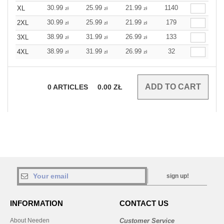
30.99
25.99
21.99
1140
XL
zł
zł
zł
30.99
25.99
21.99
179
2XL
zł
zł
zł
38.99
31.99
26.99
133
3XL
zł
zł
zł
38.99
31.99
26.99
32
4XL
zł
zł
zł
0
ARTICLES
0.00
ZŁ
sign up!
INFORMATION
CONTACT US
About Needen
Customer Service