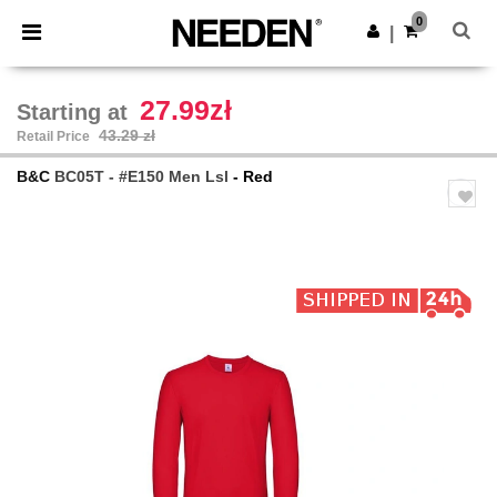
×
Needen App
0
Get the app
|
Better prices on app!
27.99zł
Starting at
43.29 zł
Retail Price
B&C
BC05T - #E150 Men Lsl
- Red
Previous
Next