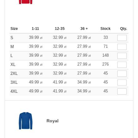
Size
1-11
12-35
36 +
Stock
Qty.
39.99
32.99
27.99
33
S
zł
zł
zł
39.99
32.99
27.99
71
M
zł
zł
zł
39.99
32.99
27.99
148
L
zł
zł
zł
39.99
32.99
27.99
276
XL
zł
zł
zł
39.99
32.99
27.99
45
2XL
zł
zł
zł
49.99
41.99
34.99
45
3XL
zł
zł
zł
49.99
41.99
34.99
45
4XL
zł
zł
zł
Royal