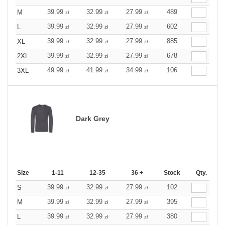
39.99
32.99
27.99
489
M
zł
zł
zł
39.99
32.99
27.99
602
L
zł
zł
zł
39.99
32.99
27.99
885
XL
zł
zł
zł
39.99
32.99
27.99
678
2XL
zł
zł
zł
49.99
41.99
34.99
106
3XL
zł
zł
zł
Dark Grey
Size
1-11
12-35
36 +
Stock
Qty.
39.99
32.99
27.99
102
S
zł
zł
zł
39.99
32.99
27.99
395
M
zł
zł
zł
39.99
32.99
27.99
380
L
zł
zł
zł